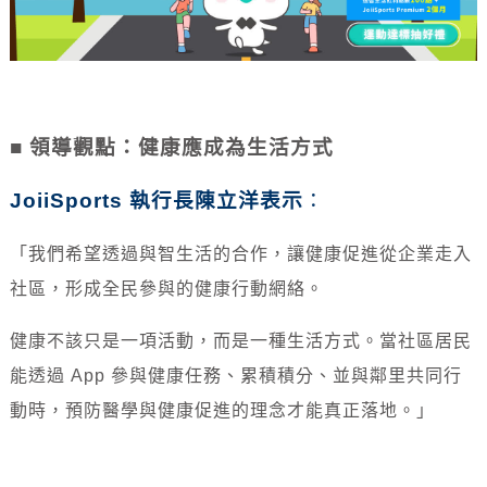
■ 領導觀點：健康應成為生活方式
JoiiSports 執行長陳立洋表示
：
「我們希望透過與智生活的合作，讓健康促進從企業走入
社區，形成全民參與的健康行動網絡。
健康不該只是一項活動，而是一種生活方式。當社區居民
能透過 App 參與健康任務、累積積分、並與鄰里共同行
動時，預防醫學與健康促進的理念才能真正落地。」