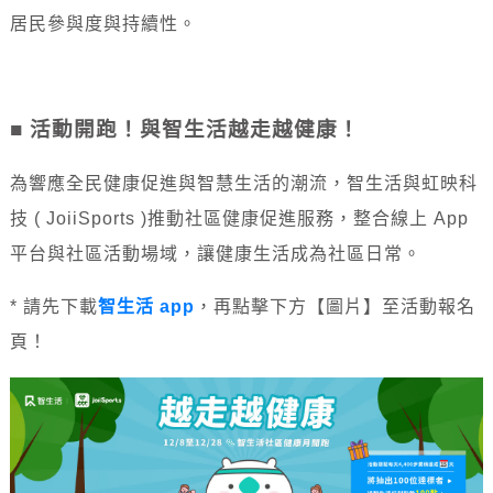
居民參與度與持續性。
■ 活動開跑！與智生活越走越健康！
為響應全民健康促進與智慧生活的潮流，智生活與虹映科
技 ( JoiiSports )推動社區健康促進服務，整合線上 App
平台與社區活動場域，讓健康生活成為社區日常。
* 請先下載
智生活 app
，再點擊下方【圖片】至活動報名
頁！