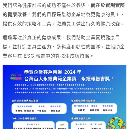
我們認為健康計畫的成功不僅在於參與，
而在於實現實際
的健康改善
。我們的目標是幫助企業培養更健康的員工，
提供有效的策略和工具，激勵員工做出持久的健康改變。
通過專注於真正的健康成果，我們幫助企業實現健康目
標，並打造更具生產力、參與度和韌性的團隊，並協助企
業客戶在 ESG 報告中的數據生成與撰寫。