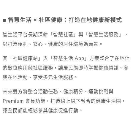
■ 智慧生活 × 社區健康：打造在地健康新模式
智生活平台長期深耕「智慧社區」與「智慧生活服務」，
以打造便利、安心、健康的居住環境為願景。
其「社區健康站」與「智慧生活 App」方案整合了在地化
的數位應用與社區服務，讓居民能即時掌握健康資訊、參
與在地活動、享受多元生活服務。
未來雙方將整合活動任務、健康積分、運動挑戰與
Premium 會員功能，打造線上線下融合的健康生活圈，
讓全民都能輕鬆參與健康促進行動。