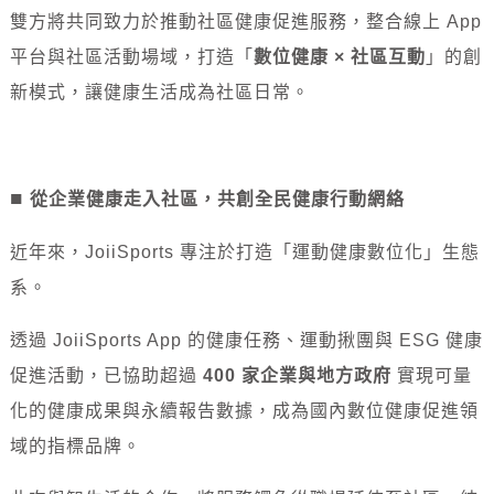
雙方將共同致力於推動社區健康促進服務，整合線上 App
平台與社區活動場域，打造「
數位健康 × 社區互動
」的創
新模式，讓健康生活成為社區日常。
■
從企業健康走入社區，共創全民健康行動網絡
近年來，JoiiSports 專注於打造「運動健康數位化」生態
系。
透過 JoiiSports App 的健康任務、運動揪團與 ESG 健康
促進活動，已協助超過
400 家企業與地方政府
實現可量
化的健康成果與永續報告數據，成為國內數位健康促進領
域的指標品牌。