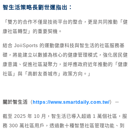
智生活策略長劉世運指出：
「雙方的合作不僅是技術平台的整合，更是共同推動「健
康社區轉型」的重要契機。
結合 JoiiSports 的運動健康科技與智生活的社區服務基
礎，將能建立以數據為核心的健康管理模式，強化居民健
康意識、促進社區凝聚力，並呼應政府近年推動的「健康
社區」與「高齡友善城市」政策方向。」
關於智生活
（
https://www.smartdaily.com.tw/
）－
截至 2025 年 10 月，智生活已導入超過 1 萬個社區，服
務 300 萬社區用戶，透過數十種智慧社區管理功能、到