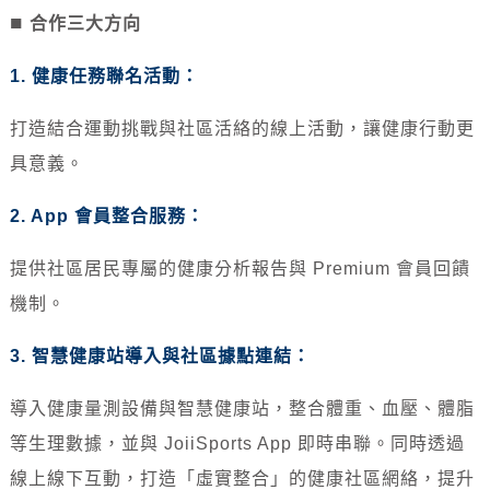
■
合作三大方向
1. 健康任務聯名活動：
打造結合運動挑戰與社區活絡的線上活動，讓健康行動更
具意義。
2. App 會員整合服務：
提供社區居民專屬的健康分析報告與 Premium 會員回饋
機制。
3. 智慧健康站導入與社區據點連結：
導入健康量測設備與智慧健康站，整合體重、血壓、體脂
等生理數據，並與 JoiiSports App 即時串聯。
同時透過
線上線下互動，打造「虛實整合」的健康社區網絡，提升