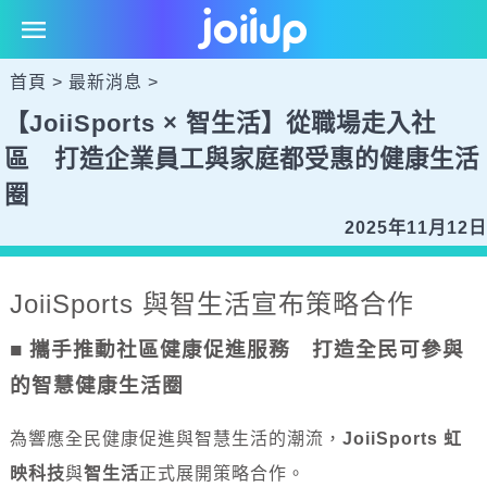
首頁
>
最新消息
>
【JoiiSports × 智生活】從職場走入社
區 打造企業員工與家庭都受惠的健康生活
圈
2025年11月12日
JoiiSports 與智生活宣布策略合作
■ 攜手推動社區健康促進服務 打造全民可參與
的智慧健康生活圈
為響應全民健康促進與智慧生活的潮流，
JoiiSports 虹
映科技
與
智生活
正式展開策略合作。