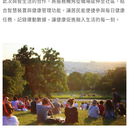
此次與智生活的合作，將服務觸角從職場延伸至社區，結
合智慧裝置與健康管理功能，讓居民能便捷參與每日健康
任務、記錄運動數據，讓健康促進融入生活的每一刻。