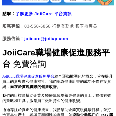
點擊：
了解更多 JoiiCare 平台資訊
服務專線
：03-550-6858 行銷業務處 張玉舟專員
服務信箱
：
joiicare@joiiup.com