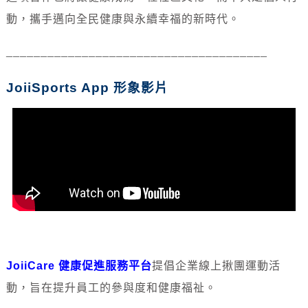
動，攜手邁向全民健康與永續幸福的新時代。
______________________________________
JoiiSports App
形象影片
JoiiCare 健康促進服務平台
提倡企業線上揪團運動活
動，旨在提升員工的參與度和健康福祉。