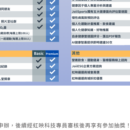
成申辦，後續經虹映科技專員審核後再享有參加抽獎