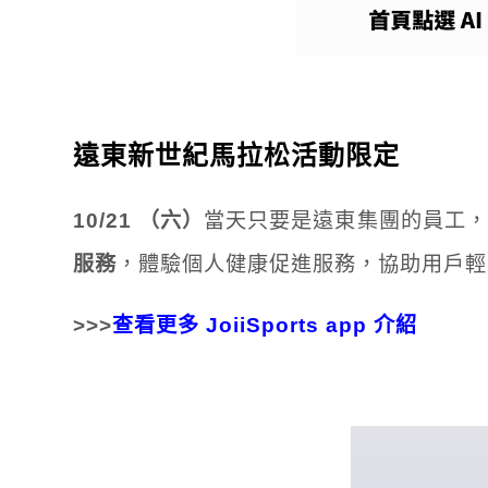
遠東新世紀馬拉松活動限定
10/21 （六）
當天只要是遠東集團的員工
服務
，體驗個人健康促進服務，協助用戶輕
>>>
查看更多 JoiiSports app 介紹