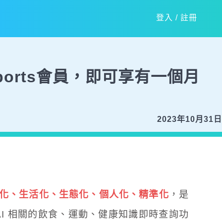
登入
/
註冊
ports會員，即可享有一個月
2023年10月31日
化、生活化、生態化、個人化、精準化
，是
I 相關的飲食、運動、健康知識即時查詢功