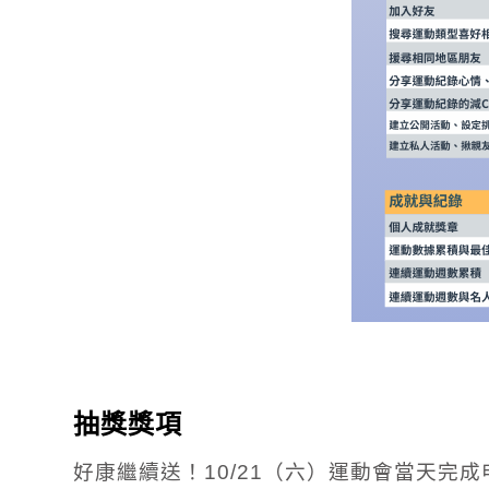
抽獎獎項
好康繼續送！10/21（六）運動會當天完