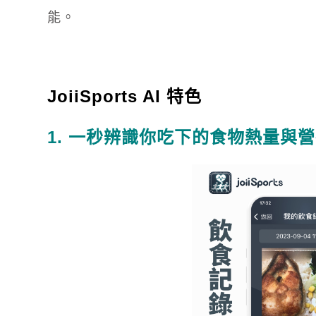
能。
JoiiSports AI 特色
1. 一秒辨識你吃下的食物熱量與