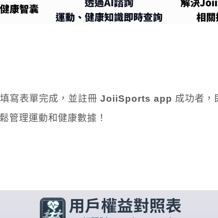
，填寫表單完成，並註冊
JoiiSports app
成功者，
鬆管理運動和健康數據！