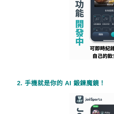
2. 手機就是你的 AI 鍛鍊魔鏡！