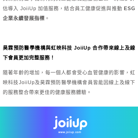
估導入 JoiiUp 加值服務，結合員工健康促進與推動
ESG
企業永續發展指標
。
昊霖預防醫學機構與虹映科技 JoiiUp 合作帶來線上及線
下會員更加完整服務！
隨著年齡的增加，每一個人都會受心血管健康的影響，虹
映科技JoiiUp及昊霖預防醫學機構會員皆能因線上及線下
的服務整合帶來更佳的健康服務體驗。