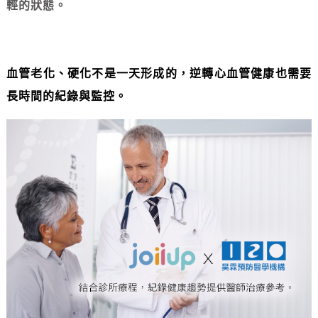
輕的狀態。
血管老化、硬化不是一天形成的，逆轉心血管健康也需要
長時間的紀錄與監控。