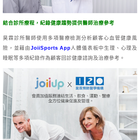
結合診所療程，紀錄健康趨勢提供醫師治療參考
昊霖診所醫師使用多項醫療檢測分析顧客心血管健康風
險，並藉由
JoiiSports App
人體儀表板中生理、心理及
睡眠等多項紀錄作為顧客回診健康諮詢及治療參考。