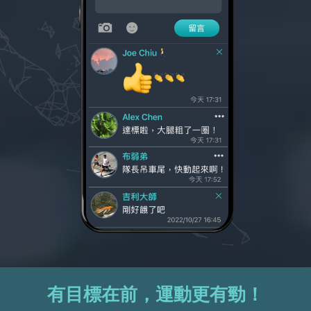
有目標在前，運動更有勁！