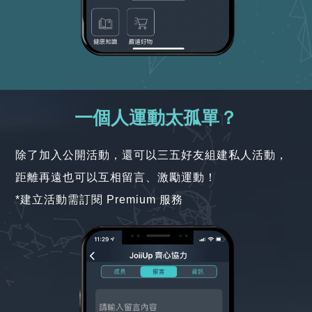
一個人運動太孤單？
除了加入公開活動，還可以三五好友組建私人活動，
距離再遠也可以互相留言、激勵運動！
*建立活動需訂閱 Premium 服務