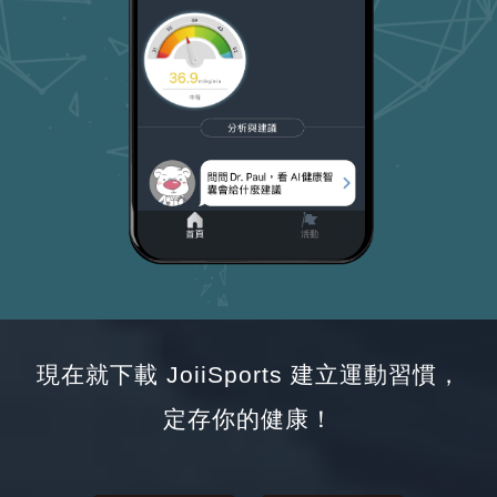
現在就下載 JoiiSports 建立運動習慣，
定存你的健康！