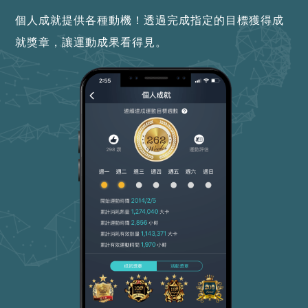
個人成就提供各種動機！透過完成指定的目標獲得成
就獎章，讓運動成果看得見。