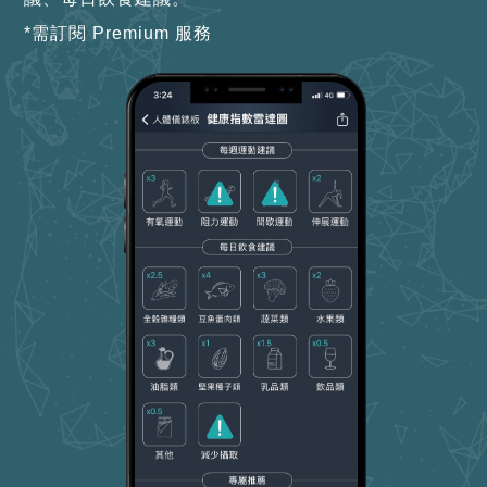
*需訂閱 Premium 服務