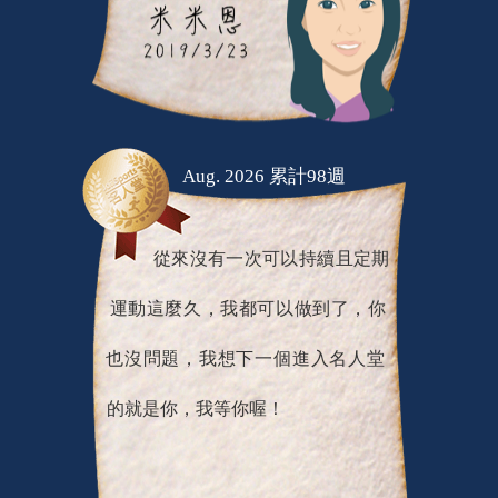
Aug. 2026 累計98週
從來沒有一次可以持續且定期
運動這麼久，我都可以做到了，你
也沒問題，我想下一個進入名人堂
的就是你，我等你喔！