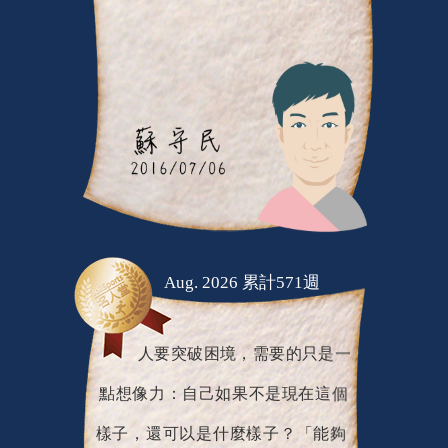
Aug. 2026 累計571週
人要突破困境，需要的只是一
點想像力：自己如果不是現在這個