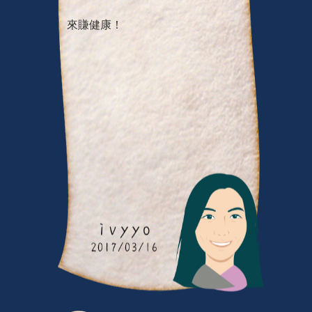
這件良好的習慣 ，大家一起用運動
來賺健康！