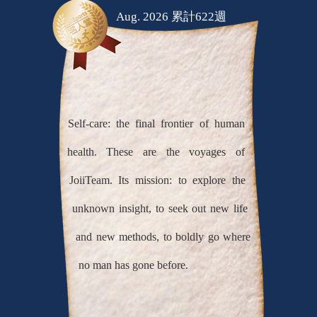
Aug. 2026 累計622週
Self-care: the final frontier of human
health. These are the voyages of
JoiiTeam. Its mission: to explore the
unknown insight, to seek out new life
and new methods, to boldly go where
no man has gone before.