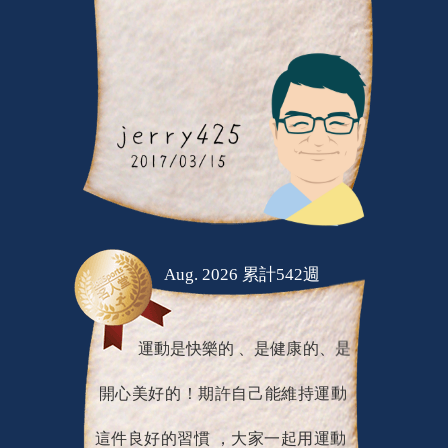
Aug. 2026 累計542週
運動是快樂的 、是健康的、是
開心美好的！期許自己能維持運動