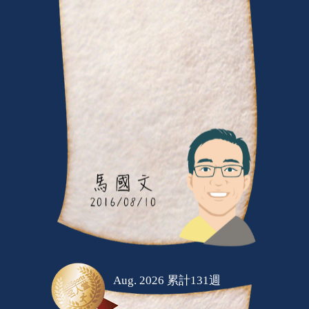
Aug. 2026 累計131週