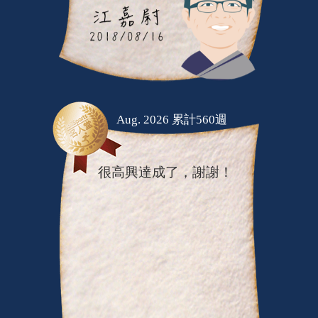
Aug. 2026 累計560週
很高興達成了，謝謝！