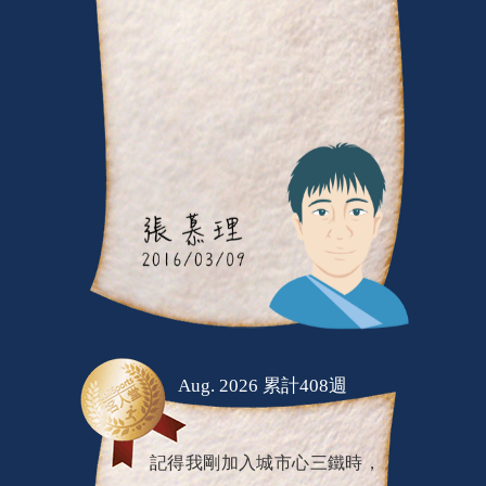
Aug. 2026 累計408週
記得我剛加入城市心三鐵時，