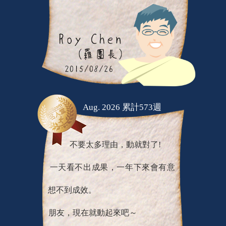
Aug. 2026 累計573週
不要太多理由，動就對了!
一天看不出成果，一年下來會有意
想不到成效。
朋友，現在就動起來吧～