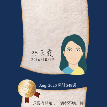
Aug. 2026 累計548週
只要有開始，一切都不晚。持