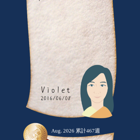
Aug. 2026 累計467週