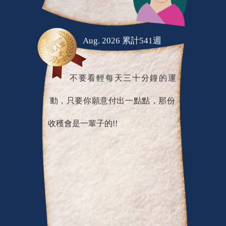
Aug. 2026 累計541週
不要看輕每天三十分鐘的運
動，只要你願意付出一點點，那份
收穫會是一輩子的!!